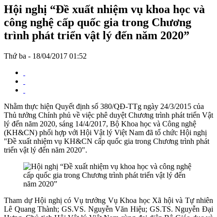
Hội nghị “Đề xuất nhiệm vụ khoa học và
công nghệ cấp quốc gia trong Chương
trình phát triển vật lý đến năm 2020”
Thứ ba - 18/04/2017 01:52
Nhằm thực hiện Quyết định số 380/QĐ-TTg ngày 24/3/2015 của
Thủ tưởng Chính phủ về việc phê duyệt Chương trình phát triển Vật
lý đến năm 2020, sáng 14/4/2017, Bộ Khoa học và Công nghệ
(KH&CN) phối hợp với Hội Vật lý Việt Nam đã tổ chức Hội nghị
"Đề xuất nhiệm vụ KH&CN cấp quốc gia trong Chương trình phát
triển vật lý đến năm 2020".
Tham dự Hội nghị có Vụ trưởng Vụ Khoa học Xã hội và Tự nhiên
Lê Quang Thành; GS.VS. Nguyễn Văn Hiệu; GS.TS. Nguyễn Đại