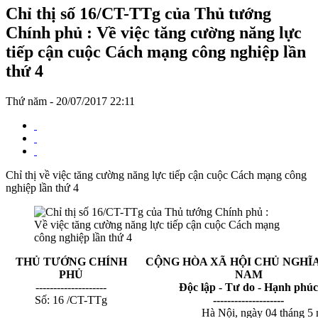
Chỉ thị số 16/CT-TTg của Thủ tướng
Chính phủ : Về việc tăng cường năng lực
tiếp cận cuộc Cách mạng công nghiệp lần
thứ 4
Thứ năm - 20/07/2017 22:11
Chỉ thị về việc tăng cường năng lực tiếp cận cuộc Cách mạng công
nghiệp lần thứ 4
THỦ TƯỚNG CHÍNH
CỘNG HÒA XÃ HỘI CHỦ NGHĨA
PHỦ
NAM
--------------------
Độc lập - Tư do - Hạnh phúc
Số: 16 /CT-TTg
--------------------
Hà Nội, ngày 04 tháng 5