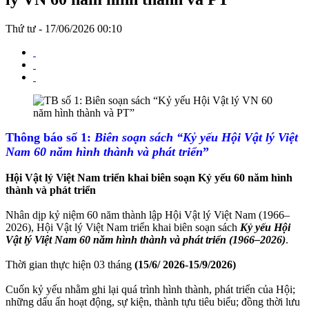
Thứ tư - 17/06/2026 00:10
Thông báo số 1:
Biên soạn
sách “
Kỷ yếu Hội Vật lý Việt
Nam 60 năm hình thành và phát triển
”
Hội Vật lý Việt Nam triển khai biên soạn Kỷ yếu 60 năm hình
thành và phát triển
Nhân dịp kỷ niệm 60 năm thành lập Hội Vật lý Việt Nam (1966–
2026), Hội Vật lý Việt Nam triển khai biên soạn sách
Kỷ yếu Hội
Vật lý Việt Nam 60 năm hình thành và phát triển (1966–2026)
.
Thời gian thực hiện 03 tháng
(15/6/ 2026-15/9/2026)
Cuốn kỷ yếu nhằm ghi lại quá trình hình thành, phát triển của Hội;
những dấu ấn hoạt động, sự kiện, thành tựu tiêu biểu; đồng thời lưu